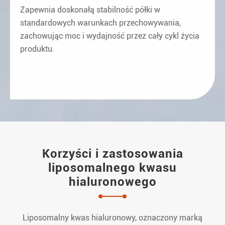
Zapewnia doskonałą stabilność półki w
standardowych warunkach przechowywania,
zachowując moc i wydajność przez cały cykl życia
produktu.
Korzyści i zastosowania
liposomalnego kwasu
hialuronowego
Liposomalny kwas hialuronowy, oznaczony marką