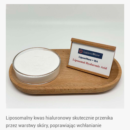
Liposomalny kwas hialuronowy skutecznie przenika
przez warstwy skóry, poprawiając wchłanianie