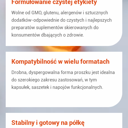
Formułowanie czystej etykiety
Wolne od GMO, glutenu, alergenów i sztucznych
dodatków-odpowiednie do czystych i najlepszych
preparatów suplementów skierowanych do
konsumentów dbających o zdrowie.
Kompatybilność w wielu formatach
Drobna, dyspergowalna forma proszku jest idealna
do szerokiego zakresu zastosowań, w tym
kapsułek, saszetek i napojów funkcjonalnych.
Stabilny i gotowy na półkę