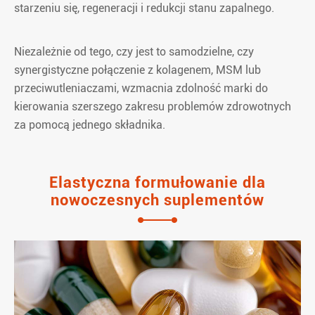
starzeniu się, regeneracji i redukcji stanu zapalnego.
Niezależnie od tego, czy jest to samodzielne, czy
synergistyczne połączenie z kolagenem, MSM lub
przeciwutleniaczami, wzmacnia zdolność marki do
kierowania szerszego zakresu problemów zdrowotnych
za pomocą jednego składnika.
Elastyczna formułowanie dla
nowoczesnych suplementów