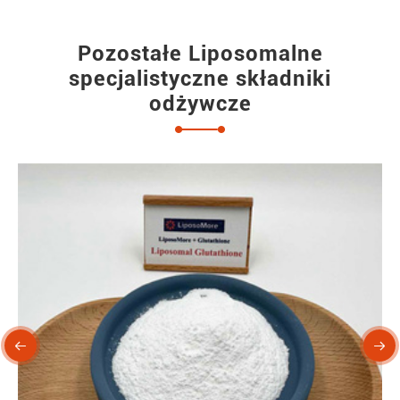
Pozostałe Liposomalne
specjalistyczne składniki
odżywcze

