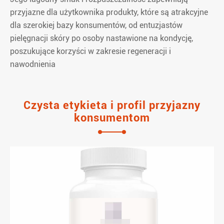
przyjazne dla użytkownika produkty, które są atrakcyjne
dla szerokiej bazy konsumentów, od entuzjastów
pielęgnacji skóry po osoby nastawione na kondycję,
poszukujące korzyści w zakresie regeneracji i
nawodnienia
Czysta etykieta i profil przyjazny
konsumentom