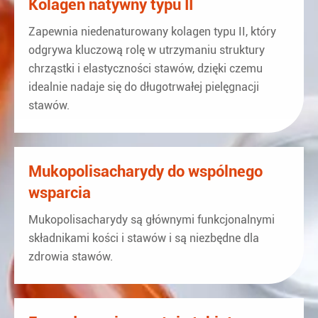
Kolagen natywny typu II
Zapewnia niedenaturowany kolagen typu II, który
odgrywa kluczową rolę w utrzymaniu struktury
chrząstki i elastyczności stawów, dzięki czemu
idealnie nadaje się do długotrwałej pielęgnacji
stawów.
Mukopolisacharydy do wspólnego
wsparcia
Mukopolisacharydy są głównymi funkcjonalnymi
składnikami kości i stawów i są niezbędne dla
zdrowia stawów.