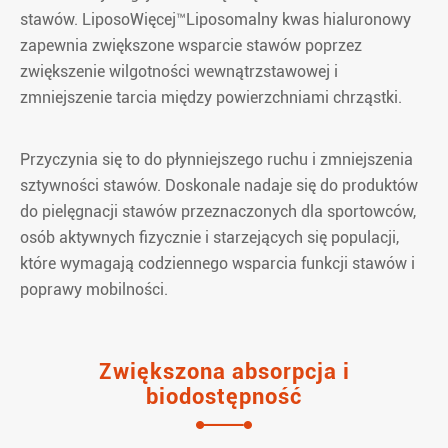
stawów. LiposoWięcej™Liposomalny kwas hialuronowy
zapewnia zwiększone wsparcie stawów poprzez
zwiększenie wilgotności wewnątrzstawowej i
zmniejszenie tarcia między powierzchniami chrząstki.
Przyczynia się to do płynniejszego ruchu i zmniejszenia
sztywności stawów. Doskonale nadaje się do produktów
do pielęgnacji stawów przeznaczonych dla sportowców,
osób aktywnych fizycznie i starzejących się populacji,
które wymagają codziennego wsparcia funkcji stawów i
poprawy mobilności.
Zwiększona absorpcja i
biodostępność