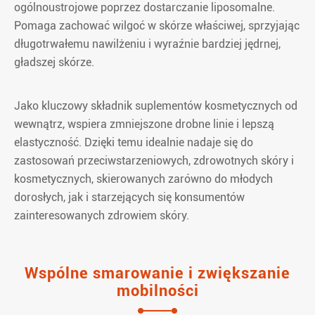
ogólnoustrojowe poprzez dostarczanie liposomalne.
Pomaga zachować wilgoć w skórze właściwej, sprzyjając
długotrwałemu nawilżeniu i wyraźnie bardziej jędrnej,
gładszej skórze.
Jako kluczowy składnik suplementów kosmetycznych od
wewnątrz, wspiera zmniejszone drobne linie i lepszą
elastyczność. Dzięki temu idealnie nadaje się do
zastosowań przeciwstarzeniowych, zdrowotnych skóry i
kosmetycznych, skierowanych zarówno do młodych
dorosłych, jak i starzejących się konsumentów
zainteresowanych zdrowiem skóry.
Wspólne smarowanie i zwiększanie
mobilności