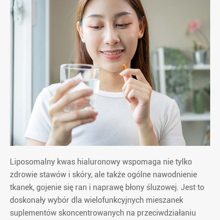
Liposomalny kwas hialuronowy wspomaga nie tylko
zdrowie stawów i skóry, ale także ogólne nawodnienie
tkanek, gojenie się ran i naprawę błony śluzowej. Jest to
doskonały wybór dla wielofunkcyjnych mieszanek
suplementów skoncentrowanych na przeciwdziałaniu