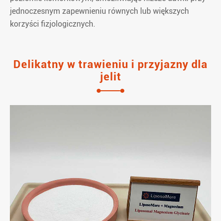
jednoczesnym zapewnieniu równych lub większych
korzyści fizjologicznych.
Delikatny w trawieniu i przyjazny dla
jelit