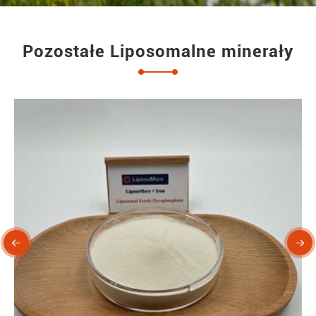
Pozostałe Liposomalne minerały

