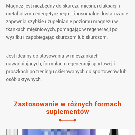
Magnez jest niezbędny do skurczu mięśni, relaksacji i
metabolizmu energetycznego. Liposomalne dostarczanie
zapewnia szybkie uzupełnianie poziomu magnezu w
tkankach mięśniowych, pomagając w regeneracji po
wysiłku i zapobiegając skurczom lub skurczom.
Jest idealny do stosowania w mieszankach
nawadniających, formułach regeneracji sportowej i
proszkach po treningu skierowanych do sportowców lub
osób aktywnych.
Zastosowanie w różnych formach
suplementów