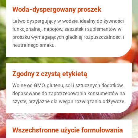
Woda-dyspergowany proszek
Łatwo dyspergujący w wodzie, idealny do żywności
funkcjonalnej, napojów, saszetek i suplementów w
proszku wymagających gładkiej rozpuszczalności i
neutralnego smaku.
Zgodny z czystą etykietą
Wolne od GMO, glutenu, soi i sztucznych dodatków,
dopasowane do zapotrzebowania konsumentów na
czyste, przyjazne dla wegan rozwiązania odżywcze.
Wszechstronne użycie formułowania