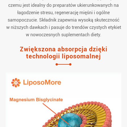
czemu jest idealny do preparatów ukierunkowanych na
łagodzenie stresu, regenerację mięśni i ogólne
samopoczucie. Składnik zapewnia wysoką skuteczność
w niższych dawkach i pasuje do trendów czystych etykiet
w nowoczesnych suplementach diety.
Zwiększona absorpcja dzięki
technologii liposomalnej