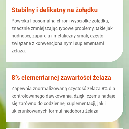
Stabilny i delikatny na żołądku
Powłoka liposomalna chroni wyściółkę żołądka,
znacznie zmniejszając typowe problemy, takie jak
nudności, zaparcia i metaliczny smak, często
związane z konwencjonalnymi suplementami
żelaza.
8% elementarnej zawartości żelaza
Zapewnia znormalizowaną czystość żelaza 8% dla
kontrolowanego dawkowania, dzięki czemu nadaje
się zarówno do codziennej suplementacji, jak i
ukierunkowanych formuł niedoboru żelaza.