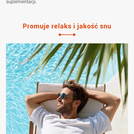
suplementacji.
Promuje relaks i jakość snu