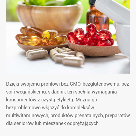
Dzięki swojemu profilowi bez GMO, bezglutenowemu, bez
soi i wegańskiemu, składnik ten spełnia wymagania
konsumentów z czystą etykietą. Można go
bezproblemowo włączyć do kompleksów
multiwitaminowych, produktów prenatalnych, preparatów
dla seniorów lub mieszanek odprężających.