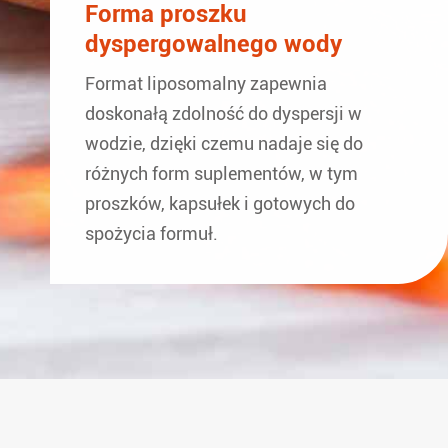
Forma proszku
dyspergowalnego wody
Format liposomalny zapewnia
doskonałą zdolność do dyspersji w
wodzie, dzięki czemu nadaje się do
różnych form suplementów, w tym
proszków, kapsułek i gotowych do
spożycia formuł.