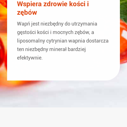
Wspiera zdrowie kości i
zębów
Wapń jest niezbędny do utrzymania
gęstości kości i mocnych zębów, a
liposomalny cytrynian wapnia dostarcza
ten niezbędny minerał bardziej
efektywnie.